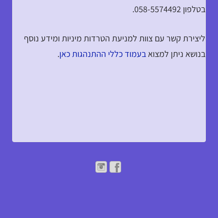
בטלפון 058-5574492.
ליצירת קשר עם צוות למניעת הטרדות מיניות ומידע נוסף
בנושא ניתן למצוא
בעמוד כללי ההתנהגות כאן
.