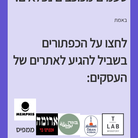
באמת
לחצו על הכפתורים
בשביל להגיע לאתרים של
העסקים:
ממפיס