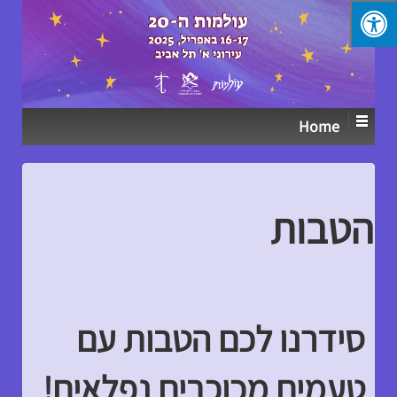
Home
הטבות
סידרנו לכם הטבות עם
טעמים מכוכבים נפלאים!