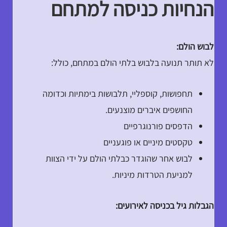
הנחיות כניסה למתחם
לבוש הולם:
לא תותר תנועה בלבוש בלתי הולם במתחם, כולל:
תחפושות, קוספליי, תלבושות בימתיות וכדומה
החושפים איברים מוצנעים.
הדפסים פורנוגרפיים
טקסטים מיניים או פוגעניים
לבוש אחר שהוגדר כבלתי הולם על ידי הצוות
למניעת הטרדות מיניות.
הגבלות גיל בכניסה לאירועים: