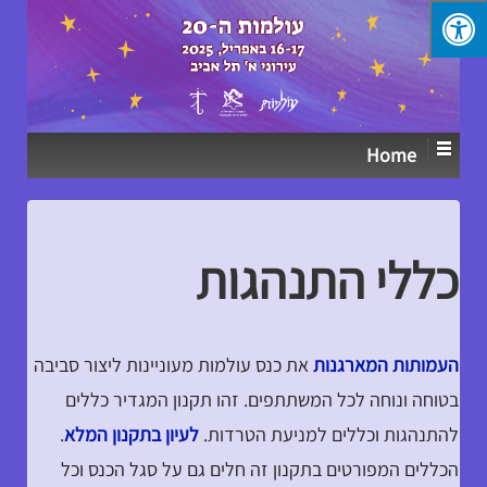
↓
SKIP
TO
MAIN
CONTENT
Home
כללי התנהגות
העמותות המארגנות
את כנס עולמות מעוניינות ליצור סביבה
בטוחה ונוחה לכל המשתתפים. זהו תקנון המגדיר כללים
להתנהגות וכללים למניעת הטרדות.
לעיון בתקנון המלא
.
הכללים המפורטים בתקנון זה חלים גם על סגל הכנס וכל