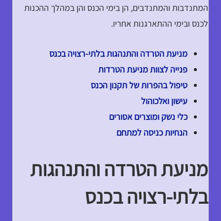
המתנדבות והמתנדבים, הן בימי הכנס והן במהלך ההכנות
לכנס ובימי ההתארגנות אחריו.
מניעת הטרדה והתנהגות בלתי-רצויה בכנס
פנייה לצוות מניעת הטרדות
טיפול בהפרות של תקנון הכנס
עישון ואלכוהול
כלי נשק ומוצרים אסורים
הנחיות כניסה למתחם
מניעת הטרדה והתנהגות
בלתי-רצויה בכנס