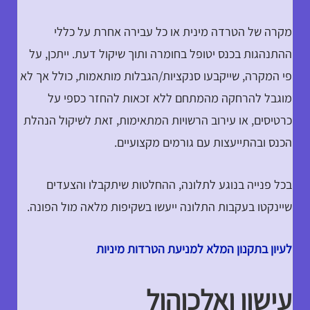
מקרה של הטרדה מינית או כל עבירה אחרת על כללי
ההתנהגות בכנס יטופל בחומרה ותוך שיקול דעת. ייתכן, על
פי המקרה, שייקבעו סנקציות/הגבלות מותאמות, כולל אך לא
מוגבל להרחקה מהמתחם ללא זכאות להחזר כספי על
כרטיסים, או עירוב הרשויות המתאימות, זאת לשיקול הנהלת
הכנס ובהתייעצות עם גורמים מקצועיים.
בכל פנייה בנוגע לתלונה, ההחלטות שיתקבלו והצעדים
שיינקטו בעקבות התלונה ייעשו בשקיפות מלאה מול הפונה.
לעיון בתקנון המלא למניעת הטרדות מיניות
עישון ואלכוהול