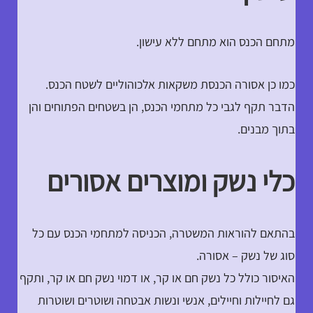
מתחם הכנס הוא מתחם ללא עישון.
כמו כן אסורה הכנסת משקאות אלכוהוליים לשטח הכנס.
הדבר תקף לגבי כל מתחמי הכנס, הן בשטחים הפתוחים והן
בתוך מבנים.
כלי נשק ומוצרים אסורים
בהתאם להוראות המשטרה, הכניסה למתחמי הכנס עם כל
סוג של נשק – אסורה.
האיסור כולל כל נשק חם או קר, או דמוי נשק חם או קר, ותקף
גם לחיילות וחיילים, אנשי ונשות אבטחה ושוטרים ושוטרות