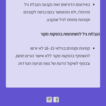
באירועים הדורשים זאת נקבעה הגבלת גיל
מינימלי, ולא תתאפשר בהם כניסה לקטינים
וקטינות מתחת לגיל שנקבע.
הגבלות גיל להשתתפות בהפקות מקור
קטינות וקטינים בגילאי 15–18 לא יורשו
להשתתף בהפקות מקור ללא אישור הורים חתום,
ובכפוף לשיקול הדעת של צוות מניעת הטרדות.