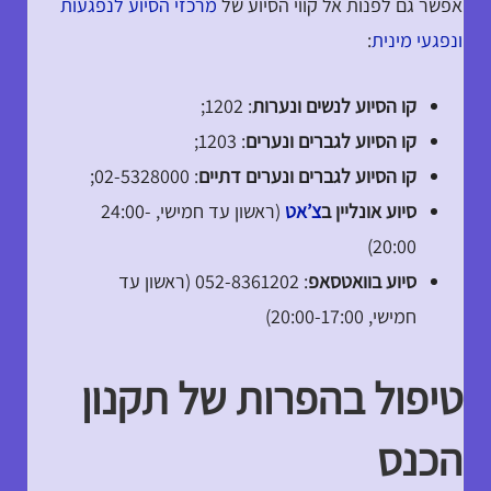
אפשר גם לפנות אל קווי הסיוע של
מרכזי הסיוע לנפגעות
ונפגעי מינית
:
קו הסיוע לנשים ונערות
: 1202;
קו הסיוע לגברים ונערים
: 1203;
קו הסיוע לגברים ונערים דתיים
: 02-5328000;
סיוע אונליין ב
צ’אט
(ראשון עד חמישי, 24:00-
20:00)
סיוע בוואטסאפ
: 052-8361202 (ראשון עד
חמישי, 20:00-17:00)
טיפול בהפרות של תקנון
הכנס