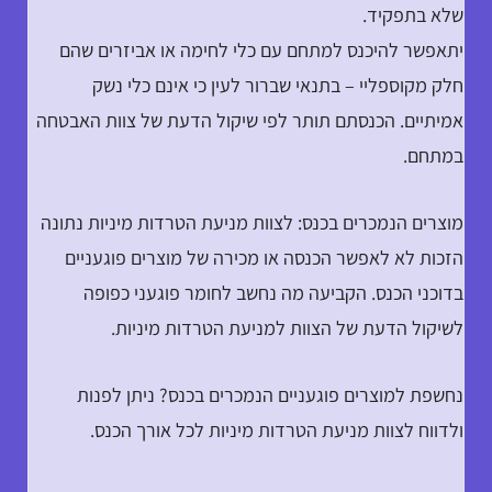
שלא בתפקיד.
יתאפשר להיכנס למתחם עם כלי לחימה או אביזרים שהם
חלק מקוספליי – בתנאי שברור לעין כי אינם כלי נשק
אמיתיים. הכנסתם תותר לפי שיקול הדעת של צוות האבטחה
במתחם.
מוצרים הנמכרים בכנס: לצוות מניעת הטרדות מיניות נתונה
הזכות לא לאפשר הכנסה או מכירה של מוצרים פוגעניים
בדוכני הכנס. הקביעה מה נחשב לחומר פוגעני כפופה
לשיקול הדעת של הצוות למניעת הטרדות מיניות.
נחשפת למוצרים פוגעניים הנמכרים בכנס? ניתן לפנות
ולדווח לצוות מניעת הטרדות מיניות לכל אורך הכנס.