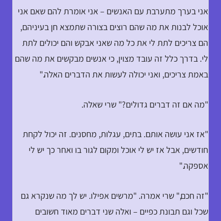
אני בערך מתערבת עם האנשים – אני אומרת להם שאם אני
אוכל לבנות את מה שהם רוצים בצורה שתמצא חן בעיניהם,
הם צריכים לתת לי את כל מה שאני אבקש והם יכולים לתת
לי. בדרך כלל זה עובד מצוין, כי אנשים מבקשים את מה שהם
באמת צריכים, ואני יכולה לעשות את הדברים האלה."
"מה אם זה דברים גדולים?" שרי שאלה.
"אז אני עושה אותם. בתים, עגלות, מחסנים. זה יכול לקחת
חודשים, אבל אז יש לי אוכל ומקום לגור בו ואחר כך יש לי
אספקה."
"זה חכם," שרי אמרה. "מרשים אפילו. יש לך מה שנקרא גם
שכל וגם תבונת כפיים – ואלה שני דברים מאוד חשובים