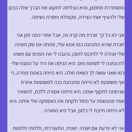
ומסוחררת מחמצן, והיא הצליחה לתקוע את הברך שלה בבטן
שלי ולהעיף אותי הצידה, מקופלת וחסרת נשימה.
אני לא כל כך זוכרת מה קרה אז, אבל אחרי כמה זמן אני
זוכרת שהיא התנהגה כמו אמא שלי, פתחה את שק השינה
שלי ועזרה לי להיכנס לתוכו, וניגבה לי את הפנים עם משהו
לח ונתנה לי לשתות מים. היא הניחה את היד על המצח שלי
כמו שאני עושה לך כשאת חולה. היא הייתה באמת מוזרה, כי
אף משוטטת לא הייתה מתנהגת ככה למשוטטת אחרת
שניסתה לתקוף אותה. היא הייתה אמורה ללכת, להשאיר
אותי מתנשפת על החול ולקחת את האספקה שלי איתה. היא
לא הייתה חייבת לי כלום, אבל היא נשארה.
אני לא יודעת אם ישנתי. ישנתי, התעוררתי, חלמתי חלומות