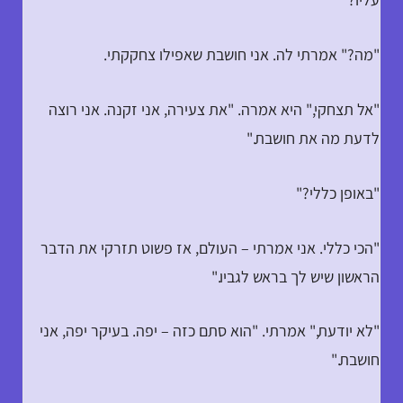
"מה?" אמרתי לה. אני חושבת שאפילו צחקקתי.
"אל תצחקי," היא אמרה. "את צעירה, אני זקנה. אני רוצה
לדעת מה את חושבת."
"באופן כללי?"
"הכי כללי. אני אמרתי – העולם, אז פשוט תזרקי את הדבר
הראשון שיש לך בראש לגביו."
"לא יודעת," אמרתי. "הוא סתם כזה – יפה. בעיקר יפה, אני
חושבת."