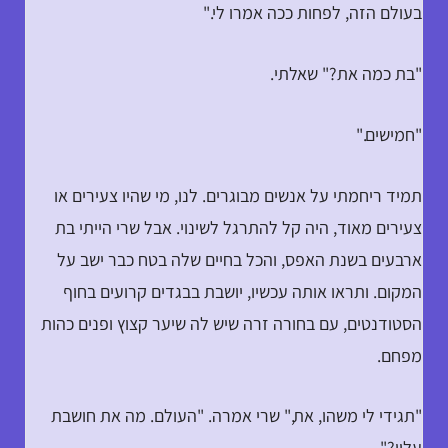
בעולם הזה, לפחות ככה אמרו לי."
"בת כמה את?" שאלתי.
"חמישים."
תמיד ריחמתי על אנשים מבוגרים. לנו, מי שהיו צעירים או
צעירים מאוד, היה קל להתרגל לשינוי. אבל שרי הייתי בת
ארבעים בשנת האפס, והכל בחיים שלה בטח כבר ישב על
המקום. ותראו אותה עכשיו, יושבת בבגדים קרועים בחוף
הסטודנטים, עם בחורה זרה שיש לה שיער קצוץ ופנים כהות
מפחם.
"תגידי לי משהו, את," שרי אמרה. "העולם. מה את חושבת
עליו?"