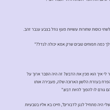
לשתי כוסות שחורות עשויות מעץ נוזל בצבע ענבר זהב.
ך כמה תפוחים טובים שרק אמא יכולה לגדל?"
 לי איך הוא מכין את הדבש? זה היה הסבר ארוך על
פרח בעזרת הלשון הארוכה שלה, מעבירה אותו
 גורם לו להפוך להיות דבש."
 שלי היה מתחיל לנגן לדבורים", חייכו בא אליו בטבעיות