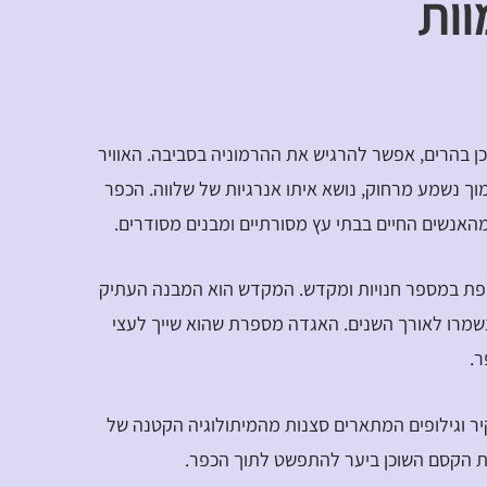
וות
 בהרים, אפשר להרגיש את ההרמוניה בסביבה. האוויר
מוך נשמע מרחוק, נושא איתו אנרגיות של שלווה. הכפר
האנשים החיים בבתי עץ מסורתיים ומבנים מסודרים.
קפת במספר חנויות ומקדש. המקדש הוא המבנה העתיק
נשמרו לאורך השנים. האגדה מספרת שהוא שייך לעצי
ר.
יר וגילופים המתארים סצנות מהמיתולוגיה הקטנה של
 הקסם השוכן ביער להתפשט לתוך הכפר.