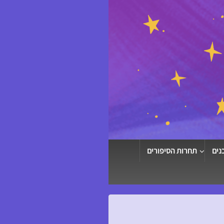
נים
תחרות הסיפורים