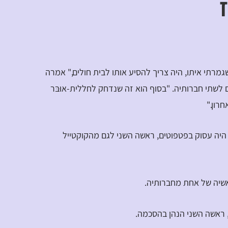
גמרתי איתו, היה צריך להסיע אותו לבית חולים," אמרה
לשתי חברותיה. "בסוף הוא זה שנדחק לחללית-אוּבּר
חרון."
יה עסוק בפטפוטים, ראשה השני לגם מהקוקטייל
ראשיה של אחת מחברותיה.
 ראשה השני הנהן בהסכמה.