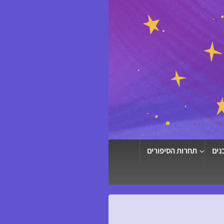
נים
תחרות הסיפורים