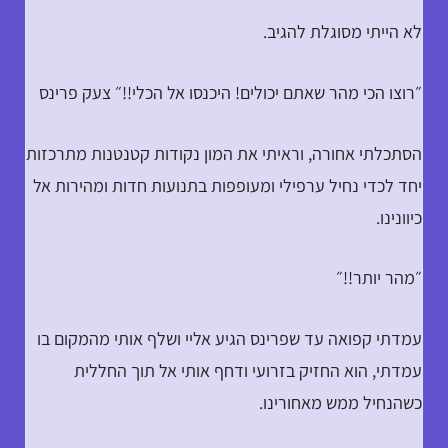
לא הייתי מסוגלת להגיב.
״רוצו הכי מהר שאתם יכולים! היכנסו אל הכלי!!״ צעק פרינס
הסתכלתי אחורה, וראיתי את המון נקודות קטנטנות מתרכזות
יחד לכדי נחיל ערפילי ומעופפות בתנועות חדות ומהירות אל
כיוונינו.
״מהר יותר!!״
עמדתי קפואה עד שפרינס הגיע אליי ושלף אותי מהמקום בו
עמדתי, הוא החזיק בזרועי ודחף אותי אל תוך החללית
כשהנחיל ממש מאחורינו.