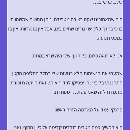
עינב. ברווזים…
הים שמאחורינו שקט בצורה מטרידה. נותן תחושה שמשהו חי
בו כי בדרך כלל יש יצורים שחיים בים, אבל אין בו אדוות, אין בו
כמעט תנועה.
אני לא רואה כלום. כל הגוף שלי היה שרוי במתח.
שמעתי את הנשימות הלא רגועות שלי בחלל החליפה הקטן.
התחננתי בליבי שהן יפסיקו לרדוף אותי. זאת הייתה תזכורת
מתמדת לזה שאני פשוט… מפחדת.
פרנקי עמד על האדמה הזרה ראשון.
הוא המשיך כמה מטרים בודדים קדימה אל כיוון החוף, ואני