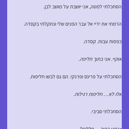
הסתכלתי למטה, אני יושבת על מושב לבן.
הרמתי את ידיי אל עבר הפנים שלי ונתקלתי בקסדה.
כפפות עבות. קסדה.
אוקיי. אני בתוך חליפה.
הסתכלתי על פרינס ופרנקי. הם גם לבשו חליפות.
אלו לא… חליפות רגילות.
הסתכלתי סביבי.
אנחנו בתוך… חללית?