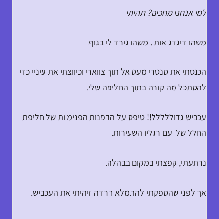
למי אנחנו מחכים? תהיתי
משהו דיגדג אותי. משהו גירד לי בגוף.
הכנסתי את סנטרי מעט אל תוך צווארי וכיווצתי את עיניי כדי
להסתכל מה קורה בתוך החליפה שלי.
עכביש גדוללללל!! טיפס על הדפנות הפנימיות של חליפת
החלל שלי עם רגליו השעירות.
נרתעתי, קפצתי במקום בבהלה.
אך לפני שהספקתי להתמלא חרדה זיהיתי את העכביש.