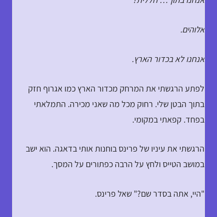
אלוהים.
אנחנו לא בכדור הארץ.
לפתע הרגשתי את המרחק מכדור הארץ כמו אגרוף חזק
בתוך הבטן שלי. רחוק מכל מה שאני מכירה. התמלאתי
בפחד. קפאתי במקומי.
הרגשתי את עיניו של פרינס בוחנות אותי בדאגה. הוא ישב
במושב הטייס ולחץ על הרבה כפתורים על המסך.
"היי, אתה בסדר שם?" שאל פרינס.