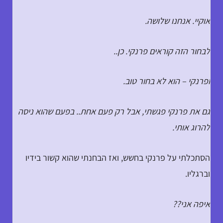
אוקיי. אנחנו שלושה.
לבחור הזה קוראים פרנקי. כן..
ופרנקי – הוא לא בחור טוב.
גם את פרנקי פגשתי, אבל רק פעם אחת.. בפעם שהוא ניסה
להרוג אותי.
הסתכלתי על פרנקי בחשש, ואז הבחנתי שהוא קשור בידיו
וברגליו.
איפה אני??