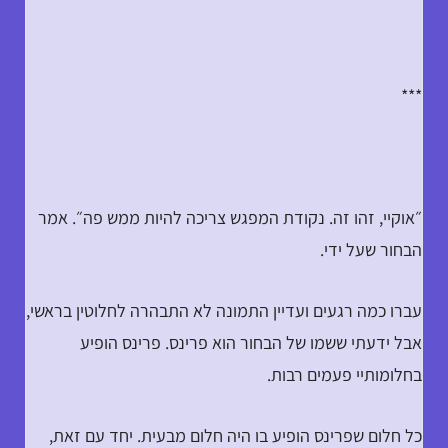
***
״אוקיי, זהו זה. נקודת המפגש צריכה להיות ממש פה״. אמר
הבחור שעל ידי.
עברו כמה רגעים ועדיין התמונה לא התבהרה לחלוטין בראשי,
אבל ידעתי ששמו של הבחור הוא פרינס. פרינס הופיע
בחלומותיי פעמים רבות.
כל חלום שפרינס הופיע בו היה חלום מבעית. יחד עם זאת,