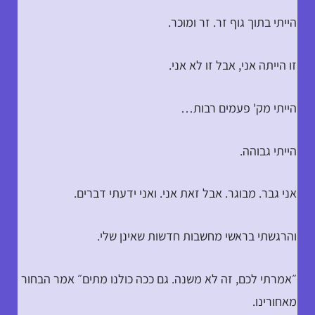
הייתי בתוך גוף זר. זר ומוכר.
זו הייתה אני, אבל זו לא אני.
הייתי מק' פעמים רבות…
הייתי גבוהה.
אני גבר. מבוגר. אבל זאת אני. ואני ידעתי דברים.
והרגשתי בראשי מחשבות חדשות שאינן שלי.
״אמרתי לכם, זה לא משנה. גם ככה כולנו מתים״ אמר הבחור
מאחורינו.