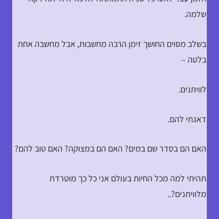
שלמה.
בשלב מסוים החושך זימן הרבה מחשבות, אבל מחשבה אחת
בלטה –
לוויתנים.
דאגתי להם.
האם הם בסדר שם במים? האם הם במצוקה? האם טוב להם?
תהיתי למה מכל החיות בעולם אני כל כך מוטרדת
מלוויתנים?..