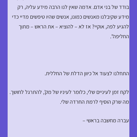
בודד של בני אדם. אדמה שאין לנו הרבה מידע עליה, רק
מידע שקיבלנו מאנשים כמונו, אנשים שהיו טיפשים מדיי כדי
להגיע לפה, אוקיי? אז לא – להוציא – את הראש – מתוך
החליפה".
התחלנו לצעוד אל כיוון הדלת של החללית.
לקח זמן לעיניים שלי, כלומר לעיניו של מק', להתרגל לחושך.
מה שרק הוסיף לרמת החרדה שלי.
עברה מחשבה בראשי –