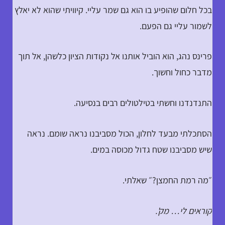
בכל חלום שהופיע בו הוא גם שמר עליי. קיוויתי שהוא לא יאלץ
לשמור עליי גם הפעם.
פרינס נהג, הוא הוביל אותנו אל נקודות הציון כלשהן, אל תוך
מדבר כחול וחשוך.
התנדנדנו וחשתי בטילטולים רבים בנסיעה.
הסתכלתי מבעד לחלון, הכול מסביבנו נראה שומם. נראה
שיש מסביבנו שטח גדול מכוסה במים.
״מה רמת החמצן?״ שאלתי.
קוראים לי… מק'.