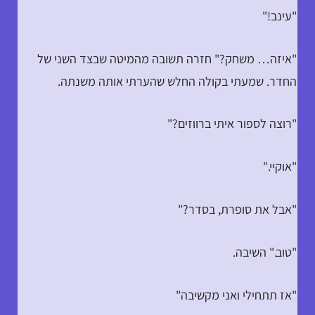
"עינב!"
"איזה… משחק?" חזרה תשובה מהמיטה שבצד השני של
החדר. שמעתי בקולה החלש שהערתי אותה משנתה.
"רוצה לספור איתי ברווזים?"
"אוקיי."
"אבל את סופרת, בסדר?"
"טוב." השיבה.
"אז תתחילי ואני מקשיבה"