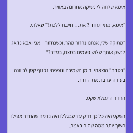
אימא שלחה לי נשיקה אחרונה באוויר.
"אימא, מתי תחזרי? את… חייבת ללכת?" שאלתי.
"מתוקה שלי, אנחנו נחזור מהר. וכשנחזור – אני ואבא נדאג
לנשק אותך שלוש פעמים במצח, בסדר?"
"בסדר." הוצאתי יד מן השמיכה ונופפתי נפנוף קטן לכיוונה
בעודה עוזבת את החדר.
החדר התמלא שקט.
השקט היה כל כך חזק עד שבגללו היה נדמה שהחדר אפילו
חשוך יותר ממה שהיה באמת.