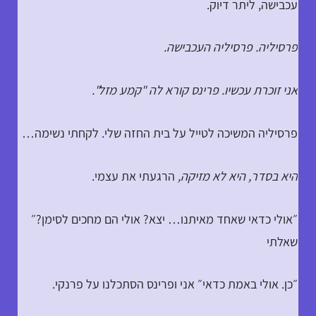
עכבישה, ליתר דיוק.
פרסיליה. פרסיליה העכבישה.
אני זוכרת עכשיו. פרינס קורא לה "קמע מזל".
פרסיליה המשיכה לטייל על בית החזה שלי. לקחתי נשימה…
היא בסדר, היא לא מזיקה,
הרגעתי את עצמי.
״אולי כדאי שאחד מאיתנו… יצא? אולי הם מחכים לסימן?״
שאלתי
״כן. אולי באמת כדאי״ אני ופרינס הסתכלנו על פרנקי.