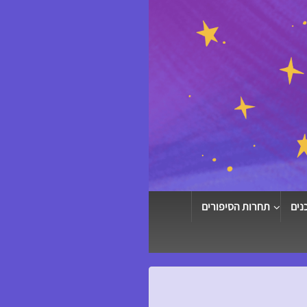
נים
תחרות הסיפורים