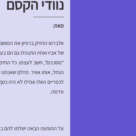
נוודי הקסם
מאת:
אלברטו החזיק ברפיון את המושכ
של אביו ואחיו התנהלו גם הם בע
"מסכנים", חשב לעצמו. כל החיים 
הנחל, אותו אוויר. מזלם שאנחנו
לכפריים האלו אפילו לא היה כסף
אדמה.
על ההופעה הבאה ישלמו להם במע