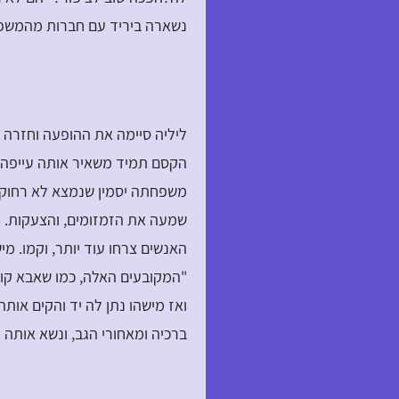
נשארה ביריד עם חברות מהמשפ
ליליה סיימה את ההופעה וחזרה 
הקסם תמיד משאיר אותה עייפה. 
משפחתה יסמין שנמצא לא רחוק. 
שמעה את הזמזומים, והצעקות. ה
האנשים צרחו עוד יותר, וקמו. מ
"המקובעים האלה, כמו שאבא קור
ואז מישהו נתן לה יד והקים אות
ברכיה ומאחורי הגב, ונשא אותה