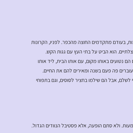
ות, בעודם מתקדמים החוצה מהכפר. לפניו, הקרונות
צלתיים. הוא הביט על בתי העץ עם גגות הקש.
הם נטועים באותו מקום, עם אותו הבית, ליד אותו
 עוברים פה פעם בשנה ומאירים להם את החיים.
 לשלם, אבל הם שילמו בחציר לסוסים, וגם בתפוחי
ות. ולא סתם הופעה, אלא פסטיבל הנוודים הגדול.