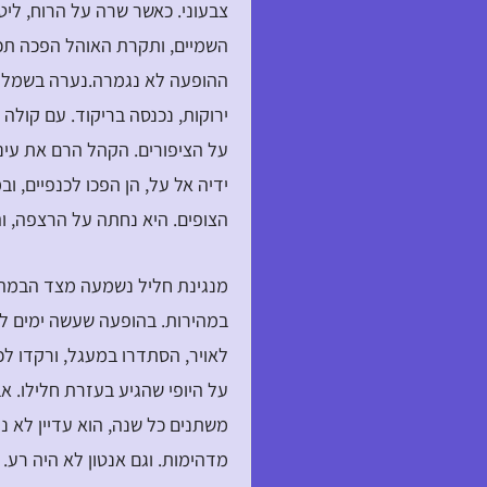
צבעוני. כאשר שרה על הרוח, ליט
השמיים, ותקרת האוהל הפכה תכו
ההופעה לא נגמרה.נערה בשמלה ל
ירוקות, נכנסה בריקוד. עם קולה
על הציפורים. הקהל הרם את עיני
ידיה אל על, הן הפכו לכנפיים, 
הצופים. היא נחתה על הרצפה, ו
מנגינת חליל נשמעה מצד הבמה. 
במהירות. בהופעה שעשה ימים לפני
לאויר, הסתדרו במעגל, ורקדו לכ
על היופי שהגיע בעזרת חלילו. אב
משתנים כל שנה, הוא עדיין לא ני
מדהימות. וגם אנטון לא היה רע. 