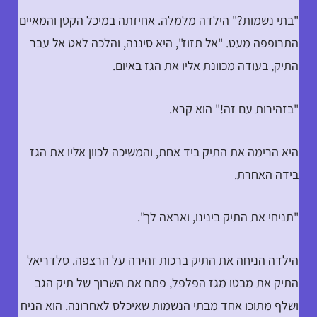
"בתי נשמות?" הילדה מלמלה. אחיזתה במיכל הקטן והמאיים
התרופפה מעט. "אל תזוז", היא סיננה, והלכה לאט אל עבר
התיק, בעודה מכוונת אליו את הגז באיום.
"בזהירות עם זה!" הוא קרא.
היא הרימה את התיק ביד אחת, והמשיכה לכוון אליו את הגז
בידה האחרת.
"תניחי את התיק בינינו, ואראה לך".
הילדה הניחה את התיק ברכות זהירה על הרצפה. סלדריאל
התיק את מבטו מגז הפלפל, פתח את השרוך של תיק הגב
ושלף מתוכו אחד מבתי הנשמות שאיכלס לאחרונה. הוא הניח