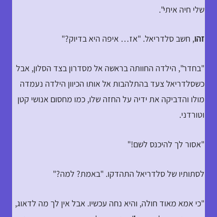
שלי חיה איתי".
זהו
, חשב סלדריאל. "אז… איפה היא בדיוק?"
"בחדר", הילדה החוותה בראשה אל מסדרון בצד הסלון, אבל
כשסלדריאל צעד בהתלהבות אל אותו הכיוון הילדה נעמדה
מולו והדביקה את ידיה על החזה שלו, כמו מחסום אנושי קטן
וטורדני.
"אסור לך להיכנס לשם!"
לסתותיו של סלדריאל התהדקו. "באמת? למה?"
"כי אמא מאוד חולה, והיא נחה עכשיו. אבל אין לך מה לדאוג,