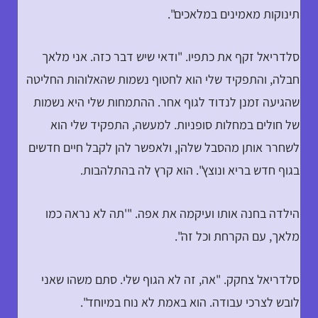
תינוקות מאמינים במלאכים".
סלדריאל זקף את כתפיו. "ודאי שיש דבר כזה. אני מלאך
חבלה, והתפקיד שלי הוא לחטוף נשמות שהאלוהות החליטה
שהגיעה זמנן לנדוד לגוף אחר. ההתמחות שלי היא נשמות
של חולים במחלות סופניות. למעשה, התפקיד שלי הוא
לשחרר אותן מהסבל שלהן, ולאפשר להן לקבל חיים חדשים
בגוף חדש בריא ונוצץ". הוא קרץ לה בהתלהבות.
הילדה בחנה אותו ועיקמה את אפה. "'תה לא נראה כמו
מלאך, עם הקרחת וכל זה".
סלדריאל צחקק. "אה, זה לא הגוף שלי. סתם משהו שאני
לובש לצרכי עבודה. הוא באמת לא נוח במיוחד".