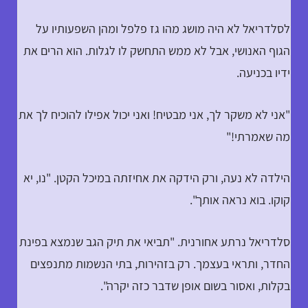
לסלדריאל לא היה מושג מהו גז פלפל ומהן השפעותיו על
הגוף האנושי, אבל לא ממש התחשק לו לגלות. הוא הרים את
ידיו בכניעה.
"אני לא משקר לך, אני מבטיח! ואני יכול אפילו להוכיח לך את
מה שאמרתי!"
הילדה לא נעה, ורק הידקה את אחיזתה במיכל הקטן. "נו, יא
קוקו. בוא נראה אותך".
סלדריאל נרתע אחורנית. "תביאי את תיק הגב שנמצא בפינת
החדר, ותראי בעצמך. רק בזהירות, בתי הנשמות מתנפצים
בקלות, ואסור בשום אופן שדבר כזה יקרה".