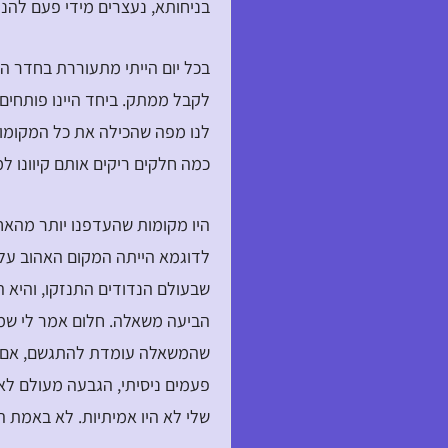
בניחותא, נעצרים מידי פעם להנו
בכל יום הייתי מתעוררת בחדר ה
לקבל ממתק. ביחד היינו פותחים 
לנו מפה שהכילה את כל המקומות
כמה חלקים ריקים אותם קיוונו ל
היו מקומות שהעדפנו יותר מהאח
לדוגמא הייתה המקום האהוב עלי
שבעולם הנדודים התנזקו, והיא
הביעה משאלה. חלום אמר לי שמ
שהמשאלה עומדת להתגשם, אם כי
פעמים ניסיתי, הגבעה מעולם לא
שלי לא היו אמיתיות. לא באמת ה