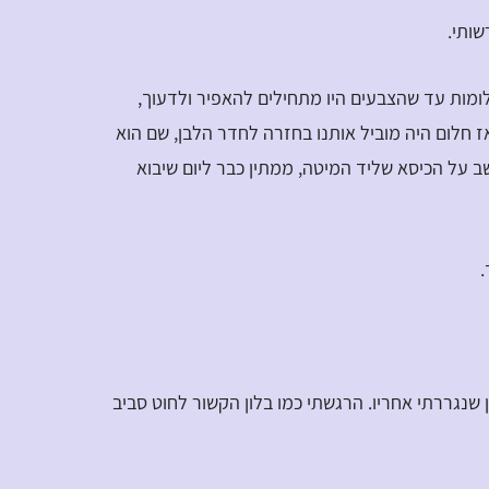
שותי.
חלומות עד שהצבעים היו מתחילים להאפיר ולדעוך,
ז חלום היה מוביל אותנו בחזרה לחדר הלבן, שם הוא
ב על הכיסא שליד המיטה, ממתין כבר ליום שיבוא
.
 שנגררתי אחריו. הרגשתי כמו בלון הקשור לחוט סביב