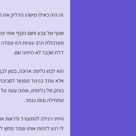
זה היה כאילו מישהו הדליק את ה
שטף של צבע וחום הקיף אותי ומי
מערבולת הרב-גוניות הזו עמדה 
דלת שכבר לא הייתה שם.
הוא לבש גלימה ארוכה, בגוון לב
אלא עמד בניגוד מסנוור לסביבתו. 
בוהק של גלימתו, אותה עטה על 
מתחילה וגופו נגמר.
הייתי רגילה להתעורר ולראות או
לי רגע לזהות אותו עומד מחוץ ל