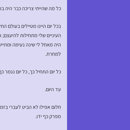
כל מה שהייתי צריכה כבר היה בר
בכל יום היינו מטיילים בעולם ה
העיניים שלי מתחילות להיעצם; א
היה מאחל לי שינה נעימה ומתייש
למחרת.
כל יום התחיל כך, כל יום נגמר כך
עד היום.
חלום אפילו לא הביט לעברי בזמן
מפרק כף ידו.