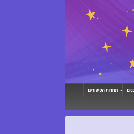
נים
תחרות הסיפורים