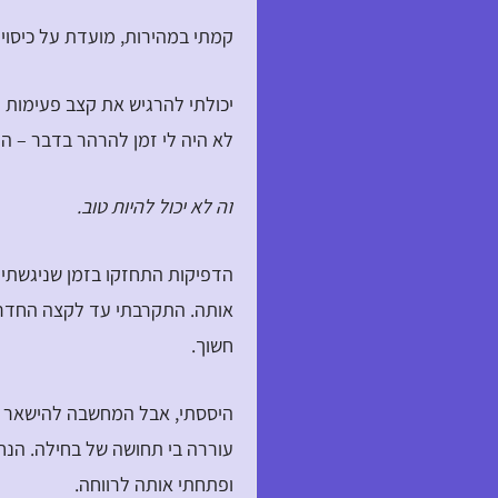
קמתי במהירות, מועדת על כיסוי 
יכולתי להרגיש את קצב פעימות 
לא היה לי זמן להרהר בדבר – הד
זה לא יכול להיות טוב.
הדפיקות התחזקו בזמן שניגשתי 
אותה. התקרבתי עד לקצה החדר, 
חשוך.
היססתי, אבל המחשבה להישאר ב
עוררה בי תחושה של בחילה. הנח
ופתחתי אותה לרווחה.