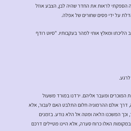
ה הספקתי לראות את החדר שהיה לבן, הצבע אוזל
לת על ידי פסים שחורים של אפלה.
ב הליכתו ומאלץ אותי למהר בעקבותיו. "סיוט רודף
לרגע.
ת המוכרים ומעבר אליהם. ירדנו במורד משעול
, דרך אולם ההרמוניה חלום התלבט האם לעבור, אלא
 וכך המשכנו הלאה ומטה אל הלא נודע. בזמנים
 במקומות האלו כרוח סערה, אלא היינו מטיילים דרכם