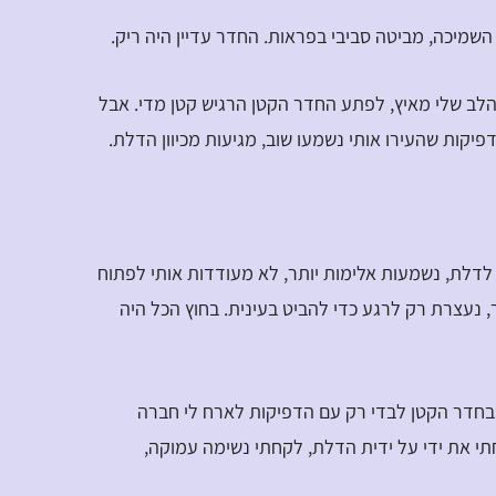
השמיכה, מביטה סביבי בפראות. החדר עדיין היה ריק.
הלב שלי מאיץ, לפתע החדר הקטן הרגיש קטן מדי. אבל
פיקות שהעירו אותי נשמעו שוב, מגיעות מכיוון הדלת.
לדלת, נשמעות אלימות יותר, לא מעודדות אותי לפתוח
נעצרת רק לרגע כדי להביט בעינית. בחוץ הכל היה
חדר הקטן לבדי רק עם הדפיקות לארח לי חברה
תי את ידי על ידית הדלת, לקחתי נשימה עמוקה,