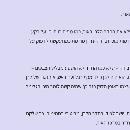
אור.
לא את החדר הלבן באור, כמו מפיח בו חיים. על רקע
דמות מוכרת, ידה עדיין מורמת כמתעקשת לדפוק על
ן בוהק – שלא כמו החדר לא הושפע מבליל הצבעים –
הוא היה לבן כולו, מכף רגל ועד ראש, אותו גוון של לבן
עצמו באופן הדוק כזה כך שהיה קשה לומר היכן הגלימה
תו יושב לצידי בחדר הלבן, מביט בי בחמימות. כך שלקח
חדר במרכז האור.