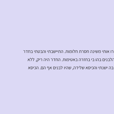
רו אותי משינה חסרת חלומות. התיישבתי והבטתי בחדר
לבנים בהו בי בחזרה באטימות. החדר היה ריק, ללא
ה ישנתי והכיסא שלידה, שהיו לבנים אף הם. הכיסא