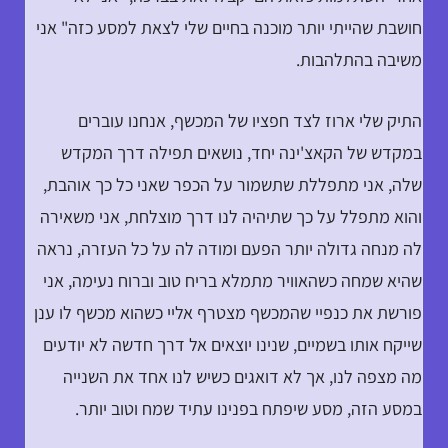
חושבת שהייתי יותר מוכנה בחיים שלי לצאת למסע כזה" אני
משיבה בהתלהבות.
התיק שלי ארוז לצד חפציו של המכשף, אנחנו עוברים
במקדש של הקאצ'ינה יחד, נושאים תפילה דרך המקדש
שלה, אני מתפללת שתשמור על הכפר שאני כל כך אוהבת,
והוא מתפלל על כך שתיהיה לנו דרך מוצלחת, אני משאירה
לה מנחה גדולה יותר הפעם ומודה לה על כל העזרה, נראה
שהיא שמחה כשהאוויר מתמלא בריח טוב וברוח נעימה, אני
פורשת את כנפיי שהמכשף מצטרף אליי כשהוא מכשף לו ענן
שייקח אותו בשמיים, שנינו יוצאים אל דרך חדשה לא יודעים
מה מצפה לנו, אך לא דואגים כשיש לנו אחד את השנייה
במסע הזה, מסע שיפתח בפנינו עתיד שמח וטוב יותר.