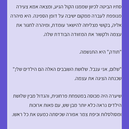
סתיו הביטה לכיוון שממנו הקול הגיע, ומצאה אמא צעירה
מנופפת לעברה ממקום ישיבה על דופן הספינה. היא מיהרה
אליה, בקושי מצליחה להישאר עומדת, ומיהרה לחגור את
עצמה ולקשור את המזוודה הבודדת שלה.
"תודה," היא התנשמה.
"שלום, אני ענבל. שלושת השובבים האלה הם הילדים שלי,"
שכנתה הציגה את עצמה.
שיערה היה מכוסה במטפחת פרחונית, והגדול מבין שלושת
הילדים נראה כלא יותר מבן שש, עם פאות ארוכות
ומסולסלות וכיפת צמר אפורה שכיסתה כמעט את כל ראשו.