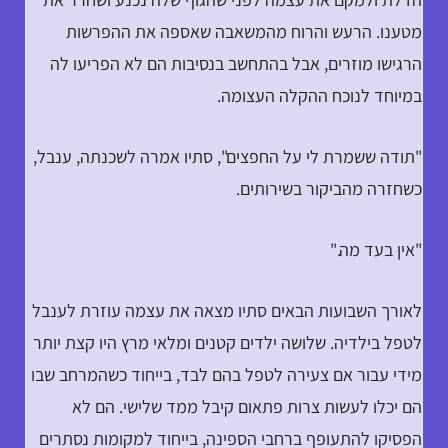
מטענו. הרעש והרוח מהמשאבה שאספה את ההפרשות
הרגישו מוזרים, אבל בהתחשב בנסיבות הם לא הפריעו לה
במיוחד לנוכח ההקלה העצומה.
"תודה ששמרת לי על החפצים", סתיו אמרה לשכנתה, ענבל,
כשחזרה מהביקור בשירותים.
"אין בעד מה."
לאורך השבועות הבאים סתיו מצאה את עצמה עוזרת לענבל
לטפל בילדיה. שלושה ילדים קטנים ומלאי מרץ היו קצת יותר
מידי עבור אם צעירה לטפל בהם לבד, בייחוד כשהמרחב שבו
הם יכלו לעשות צרות פתאום קיבל ממד שלישי. הם לא
הפסיקו להתעופף ברחבי הספינה, בייחוד למקומות נסתרים