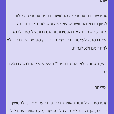
סתיו שחררה את עצמה מהמושב ודחפה את עצמה קלות
לכיוון הרצוי. התחושה שהיא צפה ומשייטת באוויר הייתה
מוזרה. לא הייתה את הסמיכות וההתנגדות של מים. לרגע
היא נדמתה לעצמה כבלון שאיבד בדיוק מספיק הליום כדי לא
להתרומם ולא לנחות.
"היי, תסתכלי לאן את מרחפת!" האיש שהיא התנגשה בו גער
בה.
"סליחה!"
סתיו מיהרה לחתור באוויר כדי לנסות לעקוף אותו ולהמשיך
בדרכה, אך הדבר לא היה קל כפי שנדמה. האוויר היה דליל,