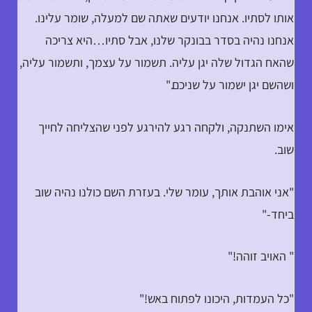
אותו לסתיו. אנחנו יודעים שאתה שם למעלה, שומר עלינו.
אנחנו נהיה בסדר בבונקר שלנו, אבל סתיו…היא צריכה
שהאח הגדול שלה יגן עליה. תשמור על עצמך, ותשמור עליה,
ושהשם יגן ישמור על שניכם."
אימו השתנקה, ולקחה רגע להירגע לפני שהצליחה לחייך
שוב.
"אני אוהבת אותך, עומר שלי. בעזרת השם כולנו נהיה שוב
ביחד-"
" האויב זוהה!"
"כל העמדות, היכונו לפתוח באש!"