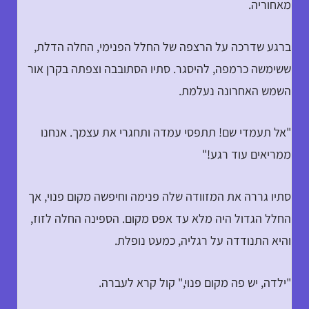
מאחוריה.
ברגע שדרכה על הרצפה של החלל הפנימי, החלה הדלת,
ששימשה כרמפה, להיסגר. סתיו הסתובבה וצפתה בקרן אור
השמש האחרונה נעלמת.
"אל תעמדי שם! תתפסי עמדה ותחגרי את עצמך. אנחנו
ממריאים עוד רגע!"
סתיו גררה את המזוודה שלה פנימה וחיפשה מקום פנוי, אך
החלל הגדול היה מלא עד אפס מקום. הספינה החלה לזוז,
והיא התנודדה על רגליה, כמעט נופלת.
"ילדה, יש פה מקום פנוי," קול קרא לעברה.