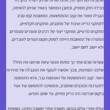
כבידה חזק מספיק, וכמובן המחסור באוויר שניתן לנשימה,
הגבילו מאוד את קצב ההתפשטות. המושבות קמו סביב
למתקני כרייה ועיבוד של מחצבים, מתקנים חקלאיים,
מתקנים מדעיים, ומתקני ייצור של רכיבים ומוצרים מוגמרים.
המטרה של המושבות הייתה לספק מקום מגורים לעובדים,
ולא יישוב לשם יישוב.
עשרות שנים אחר כך פותחו מנועי עיוות שכיווצו את החלל
שלפני הספינות, ובכך אפשרו לעקוף את המגבלה של מהירות
האור. קצב ההתפשטות של האנושות גבר, והיא התפשטה
למערכות הכוכבים שמסביב, והמשיכה להתפשט עוד ועוד
ביקום שנדמה היה כריק מחיים, עד ש
הם
הופיעו.
עולם אחרי עולם נכבשו. מושבה אחרי מושבה נחרבו. גשושיות