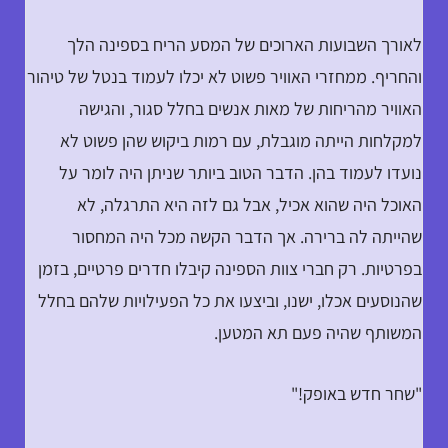
לאורך השבועות הארוכים של המסע הריח בספינה הלך
והחריף. ממחזרי האוויר פשוט לא יכלו לעמוד בנטל של טיהור
האוויר מהריחות של מאות אנשים בחלל סגור, והגישה
למקלחות הייתה מוגבלת, עם רמות ביקוש שהן פשוט לא
נועדו לעמוד בהן. הדבר הטוב ביותר שניתן היה לומר על
האוכל היה שהוא אכיל, אבל גם לזה היא התרגלה, לא
שהייתה לה ברירה. אך הדבר הקשה מכל היה המחסור
בפרטיות. רק חברי צוות הספינה קיבלו חדרים פרטיים, בזמן
שהנוסעים אכלו, ישנו, וביצעו את כל הפעילויות שלהם בחלל
המשותף שהיה פעם תא המטען.
"שחר חדש באופק!"