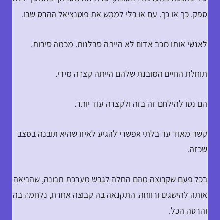
ספק. כך או כך. עם או בלי לממש את פוטנציאל ההרס שבו.
לאנשי אותו כוכב אדום לא הייתה סבלנות. מכמה סיבות.
תוחלת החיים המובנת שלהם הייתה קצרה מידי.
הם נטו להילחם זה בזה ולקצרה עוד יותר.
קשה מאוד עד בלתי אפשרי להגיע לאיזו שהיא תובנה במצב
שכזה.
בכל פעם שקבוצה מהם החלה לגבש מערכת תבונה, שהביאה
אותה להישגים ורווחה, התקנאה בה קבוצה אחרת, נלחמה בה
והרסה הכל.