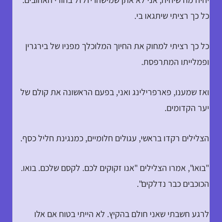
כל כך רציתי שיתגאו בי.
כל כך רציתי למחוק את החיוך המלוכלך מפניו של בירגרין
ופמלייתו המתרפסת.
ואז שמענו, פארפרילינג ואני, בפעם הראשונה את קולם של
יער הקדומים.
הצלילים רקדו בראשי, עגולים חלומיים, כמנגינת חליל כסף.
"בואו", אמרו הצלילים "אנו זקוקים לכם. לקסם שלכם. בואו.
הכוכבים כבר נדלקים".
לרגע חשבתי שאני חולם בהקיץ. לא הייתי בטוח אם אלו