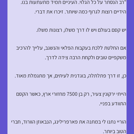
"רב הנסתר על כל הגלוי. העיניים תמיד מתעתעות בנו.
הידיים רוצות לגרוף כמה שיותר. זיכרו את דברי.
יש קסם בעולם ויש לו דרך משלו, רצונות משלו.
אם החלטת ללכת בעקבות הפלאי והנשגב, עלייך להרכיב
משקפיים טובים ולקחת הרבה צידה לדרך.
כן, זו דרך פתלתלה, בוגדנית לעיתים, אך מתגמלת מאוד.
הייתי ירקונין צעיר, רק בן 7500 מחזורי ארץ, כאשר הקסם
התוודע בפניי.
הוריי נתנו לי במתנה את פארפרילינג, הנבאוזן הוורוד, חברי
הטוב ביותר.