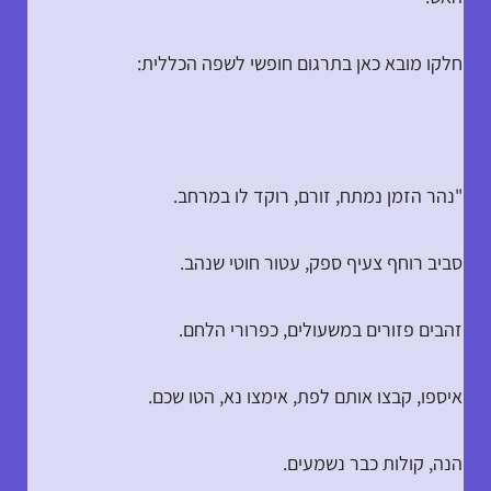
חלקו מובא כאן בתרגום חופשי לשפה הכללית:
"נהר הזמן נמתח, זורם, רוקד לו במרחב.
סביב רוחף צעיף ספק, עטור חוטי שנהב.
זהבים פזורים במשעולים, כפרורי הלחם.
איספו, קבצו אותם לפת, אימצו נא, הטו שכם.
הנה, קולות כבר נשמעים.