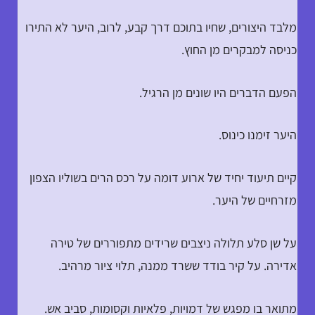
מלבד היצורים, שחיו בתוכם דרך קבע, לרוב, היער לא התירו
כניסה למבקרים מן החוץ.
הפעם הדברים היו שונים מן הרגיל.
היער זימנו כינוס.
קיים תיעוד יחיד של ארוע דומה על רכס הרים בשוליו הצפון
מזרחיים של היער.
על שן סלע תלולה ניצבים שרידים מתפוררים של טירה
אדירה. על קיר בודד ששרד ממנה, תלוי ציור מרהיב.
מתואר בו מפגש של דמויות, פלאיות וקסומות, סביב אש.