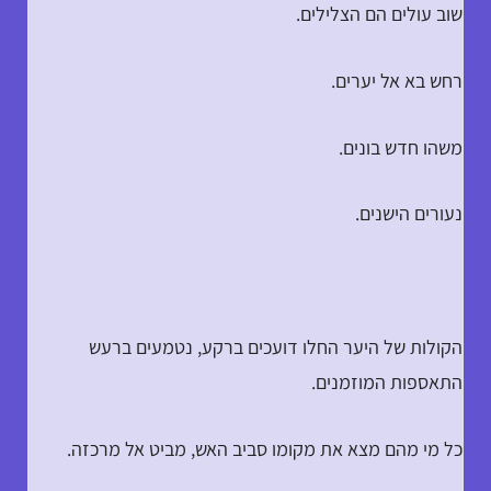
שוב עולים הם הצלילים.
רחש בא אל יערים.
משהו חדש בונים.
נעורים הישנים.
הקולות של היער החלו דועכים ברקע, נטמעים ברעש
התאספות המוזמנים.
כל מי מהם מצא את מקומו סביב האש, מביט אל מרכזה.