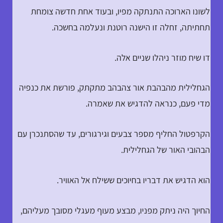
לשונו הארוכה התנתקה מפיו, ובעוד אחת חדשה צומחת
תחתיתה, זחלה זו הישנה רוטנת ונעלמה בחשכה.
דו שיח מוזר ניהלו שניים אלה.
הגחלילית מהבהבת אור צהבהב מתקתק, פורשת את כנפיה
מדי פעם, כנראה להדגיש את שאמרה.
הקרפטול החליף מספר צבעים וגירגורים, עד שהסתנכרן עם
הבהובי האור של הגחלילית.
הוא הדגיש את דבריו בחיוכים ששילח אל האוויר.
החיוך היה ניתק מפניו, מבצע מעוף מעגלי מסובך מעליהם,