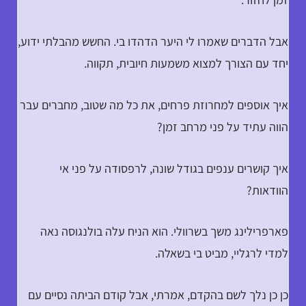
אבל הדברים שאמרו לי היער הדהדו בי. החשש מהבלתי ידוע,
יחד עם הצורך למצוא משמעות חיובית, תקווה.
איך אוספים למחרוזת פרחים, את כל מה שטוב, מחברים עבר
הווה עתיד על פני מרחב זמן?
איך קושרים ענפים בגודל שונה, לרפסודה על פני אי
הוודאות?
פארפרילינג משך בשרוולי. הוא הניח עלה בולנגוסה נאה
למדי לרגליי, מביט בי בשאלה.
כן כן נלך לשם בהקדם, אמרתי, אבל קודם הביתה נסיים עם