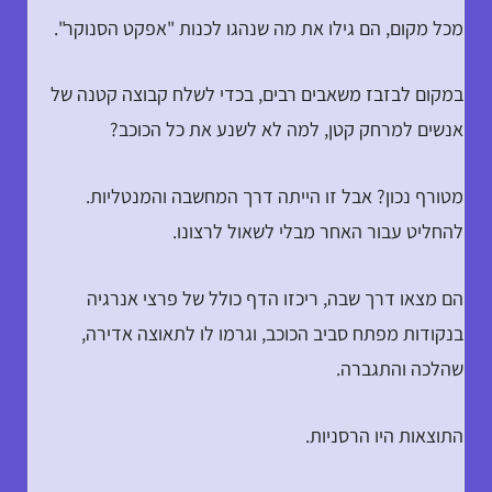
מכל מקום, הם גילו את מה שנהגו לכנות "אפקט הסנוקר".
במקום לבזבז משאבים רבים, בכדי לשלח קבוצה קטנה של
אנשים למרחק קטן, למה לא לשנע את כל הכוכב?
מטורף נכון? אבל זו הייתה דרך המחשבה והמנטליות.
להחליט עבור האחר מבלי לשאול לרצונו.
הם מצאו דרך שבה, ריכזו הדף כולל של פרצי אנרגיה
בנקודות מפתח סביב הכוכב, וגרמו לו לתאוצה אדירה,
שהלכה והתגברה.
התוצאות היו הרסניות.