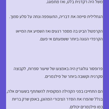
משל היה רקדנית בלט, ואז מתפוגג.
הגחלילית סיימה את דבריה, התעופפה ונחה על סלע סמוך.
הקרפטול הביט בה מספר רגעים ואז השמיע את המייאו
הקרפדי הנוגה ביותר ששמעתם אי פעם.
פרופסור גולוגרין היה באמצעו של שיעור ספרות, לקבוצה
סקרנית וקשובה ביותר של פילנמרים.
הם התחייבו בפני הקהילה המקומית להשתתף בשעורים אלה,
בגלל שהפרו את הסדר הציבורי המהוגן, באופן שרק בריות
כמו פילנמרים יכולים.