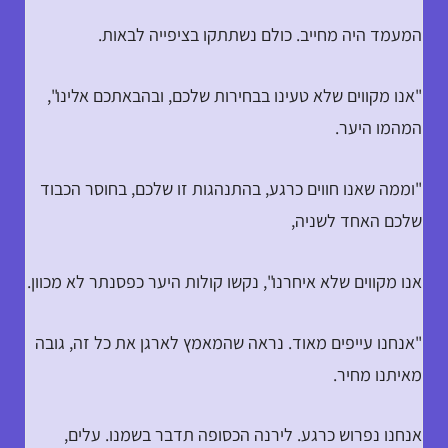
המעמד היה מחייב. כולם נשתתקו בציפייה לבאות.
"אנו מקווים שלא טעינו בבחירות שלכם, ובהבאתכם אלינו",
המהמו היער.
"וממה שאנו חווים כרגע, בהתנהגות זו שלכם, בחוסר הכבוד
שלכם האחד לשניה,
אנו מקווים שלא איחרנו", נקשו קולות היער כפסנתר לא מכוון.
"אנחנו עייפים מאוד. נראה שהמאמץ לארגן את כל זה, גובה
מאיתנו מחיר.
אנחנו נפרוש כרגע. לירנה הכסופה תדבר בשמנו. עלים,