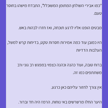
"כמו אבירי השולחן המתומן המשוכלל", התבדח מישהו בחוסר
טעם.
מבטים הופנו אליו לרגע תוכחה, ואז חזרו לבהות באש.
היו כמובן עוד כמה אמירות חסרות טקט, בדיחות קרש למשל,
העלבות הדדיות
ברוח טובה, ועוד כהנה וכהנה כצפוי במפגש רב גוני ורב
משתתפים כמו זה.
אין צורך לחזור עליהם כאן כרגע.
היער החלו מרשרשים באי נוחות. הרמז היה חד וברור.