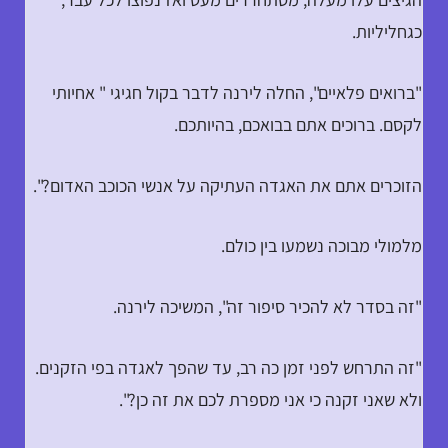
כגחליליות.
"ברואים פלאיים", החלה לירנה לדבר בקול חגיגי " אחיותי
לקסם. ברוכים אתם בבואכם, בהיותכם.
הזוכרים אתם את האגדה העתיקה על אנשי הכוכב האדום?".
מלמולי מבוכה נשמעו בין כולם.
"זה בסדר לא להכיר סיפור זה", המשיכה לירנה.
"זה התרחש לפני זמן כה רב, עד שהפך לאגדה בפי הזקנים.
ולא שאני זקנה כי אני מספרת לכם את זה כן?".