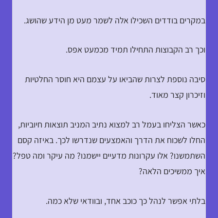
במקרים בודדים השכילו אלה לשמר מעט מן הידע שהושג.
וכך רב הקבוצות התחילו תמיד מכמעט אפס.
סיבה נוספת לצרות שהביאו על עצמם היא חוסר החלטיות
וזיכרון קצר מאוד.
כאשר הצליחו בעמל רב למצוא נתיב המניב תוצאות חיוביות,
החלו לשכוח את הדרך והאמצעים שנדרשו לכך. באיזה קסם
השתמשנו? אלו עקרונות מדעיים יישמנו? מה עיקר ומה טפל?
איך ממשיכים הלאה?
בלתי אפשר לנהל כך כוכב אחד, ובוודאי שלא כמה.