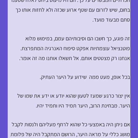
בחום, שיש לזרום עם שטף ארוע שכזה ולא לחזות אותו כך
סתם מבעוד מועד.
זה פוגע, כך חשבו הם וסיבותיהם עמם, במימוש מלוא
פוטנציאל עוצמתיות אפקט סיפוח האנרגיה המתפרצת.
אנחנו רק מצטטים אותם. אל תשאלו אותנו מה זה אומר.
בכל אופן, מעט ממה שידוע על היער העתיק.
אין יצור כרגע שמעז לטעון שהוא יודע או ידע את שמו של
היער. מבחינת הרוב, היער תמיד היו ותמיד יהיו.
אם ניתן היה באמצעי כל שהוא לרחף מעליהם ולנסות לקבל
מושג כללי על מראה היער, הרושם המתקבל היה של פלומת