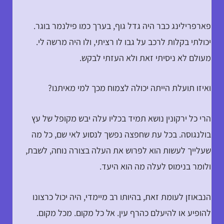
פארפרילינג כבר היה גדל גוף, בערך כמו פילנמר בוגר.
יכולתי בקלות לרכב על גבו לו רציתי, ולו היה מרשה לי.
מעולם לא ניסיתי זאת ולא העזתי לבקש.
ואיזו תועלת הייתה יכולה לצמוח מכך למי מאיתנו?
הרי כל ירקונין נושא תמיד בכליו עלה יבש מקופל של עץ
בולנגוסה. בכל עת שחפצה נפשך לנסוע לאי שם, כל מה
שעלייך לעשות הוא לפרוש את העלה בצורה נוחה, לשבת,
ולומר בנימוס לעלה מה הוא היעד.
הנבאוזן לעומת זאת, בהיותו רב מיימדי, היה יכול כרצונו
להופיע או להיעלם כהרף עין. אל כל מקום. מכל מקום.