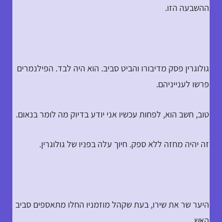
ההשבעה הזו.
גולוגרין פסק מדיבורו והביט סביב. הוא היה לבד. הפילנמרים
פרשו לענייניהם.
טוב, חשב הוא, לפחות עכשיו אני יודע בדיוק מה לומר בנאום.
זה יהיה מחזה ללא ספק. חיוך עלה בפניו של גולוגרין.
היער שר את שירו, בעת שקהל מוזמניו החלו מתאספים סביב
האש.