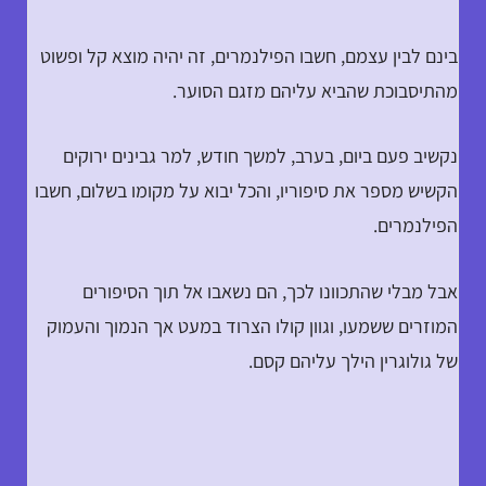
בינם לבין עצמם, חשבו הפילנמרים, זה יהיה מוצא קל ופשוט
מהתיסבוכת שהביא עליהם מזגם הסוער.
נקשיב פעם ביום, בערב, למשך חודש, למר גבינים ירוקים
הקשיש מספר את סיפוריו, והכל יבוא על מקומו בשלום, חשבו
הפילנמרים.
אבל מבלי שהתכוונו לכך, הם נשאבו אל תוך הסיפורים
המוזרים ששמעו, וגוון קולו הצרוד במעט אך הנמוך והעמוק
של גולוגרין הילך עליהם קסם.