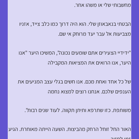
מחשבותי שלי או משהו אחר.
הבטתי בנאבאוזן שלי. הוא היה דרוך כמו כלב צייד, אזניו
מצביעות אל עבר יעד מרוחק אי שם.
"ידידיי הצעירים אתם שומעים נכונה", המשיכו היער "אנו
היער, אנו הרואים את המציאות המקבילה
של כל אחד ואחת מכם. אנו חשים בגלי עצב המניעים את
הענפים שלכם. אנחנו רוצים למצוא נחמה
משותפת. כזו שתרפא ותיתן תקווה. לעוד שנים רבות".
האור החל זוחל הרחק מהביצות. השעה הייתה מאוחרת. הגיע
זמן לחזור.