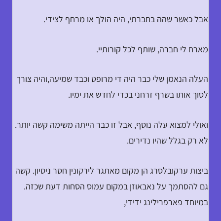
אבל כאשר שהה בחברתי, היה הולך או מרחף לצידי.
מארח לי חברה, שותף לכל קורותיי.
העלה הנאמן שלי כבר היה די מרופט וכבד שמיעה,והיה צורך
לסוך אותו בשרף זרחני בכדי לחדש את ימיו.
ואולי למצוא עלה נוסף, אבל זו כבר הייתה משימה קשה יותר.
לא רק בגלל שהיו נדירים.
ביצות ערקובלסרג הן מקום מאתגר לירקונין חסר ניסיון. קשה
גם להסתמך על נאבאוזן במקום עמוס הסחות דעת שכזה.
במיוחד פארפרילינג ידידי,