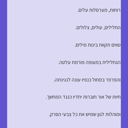
רוחות, מערסלות עלים.
החלילים, עולים, צלולים.
טווים תקוות בינות מילים.
הגחלילית במעופה פורמת עלטה.
והפרפר במחול כנפיו עונה לנגינתה.
חיות של אור חוברות יחדיו כנגד המחשך.
ומוהלות לגון שמיש את כל צבעי הסרק.