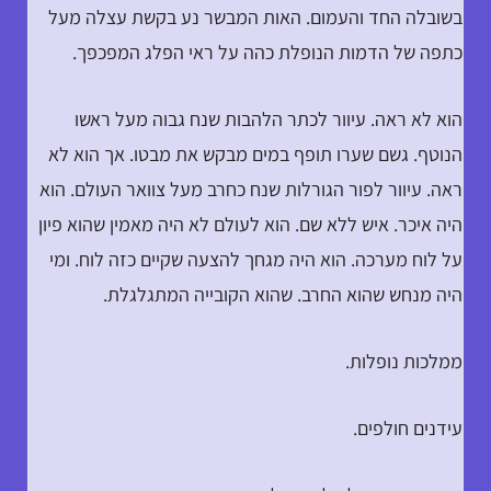
בשובלה החד והעמום. האות המבשר נע בקשת עצלה מעל
כתפה של הדמות הנופלת כהה על ראי הפלג המפכפך.
הוא לא ראה. עיוור לכתר הלהבות שנח גבוה מעל ראשו
הנוטף. גשם שערו תופף במים מבקש את מבטו. אך הוא לא
ראה. עיוור לפור הגורלות שנח כחרב מעל צוואר העולם. הוא
היה איכר. איש ללא שם. הוא לעולם לא היה מאמין שהוא פיון
על לוח מערכה. הוא היה מגחך להצעה שקיים כזה לוח. ומי
היה מנחש שהוא החרב. שהוא הקובייה המתגלגלת.
ממלכות נופלות.
עידנים חולפים.