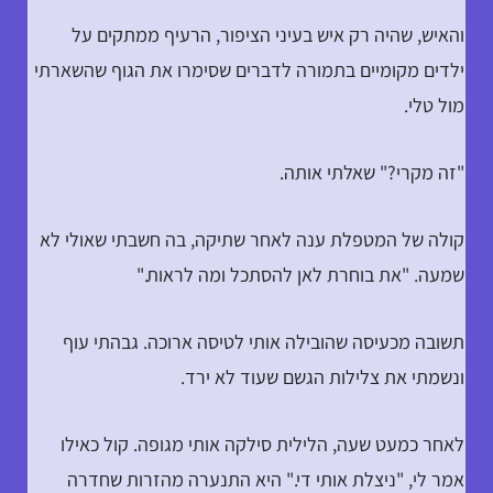
והאיש, שהיה רק איש בעיני הציפור, הרעיף ממתקים על
ילדים מקומיים בתמורה לדברים שסימרו את הגוף שהשארתי
מול טלי.
"זה מקרי?" שאלתי אותה.
קולה של המטפלת ענה לאחר שתיקה, בה חשבתי שאולי לא
שמעה. "את בוחרת לאן להסתכל ומה לראות."
תשובה מכעיסה שהובילה אותי לטיסה ארוכה. גבהתי עוף
ונשמתי את צלילות הגשם שעוד לא ירד.
לאחר כמעט שעה, הלילית סילקה אותי מגופה. קול כאילו
אמר לי, "ניצלת אותי די." היא התנערה מהזרות שחדרה