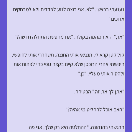
נענעתי בראשי. "לא. אני רוצה לנוע לצדדים ולא למרחקים
ארוכים."
"אה," היא המהמה בקולה. "את מחפשת התחלה חדשה?"
קול קטן קרא לי, תוציאי אותי החוצה. תשחררי אותי לחופשי.
חיפשתי אחרי הרוכסן שלא קיים בקצה גופי כדי לפתוח אותו
ולהסיר אותי מעליי. "כן."
"אתן לך את זה," הבטיחה.
"האם אוכל להחליט מי אהיה?"
הרגשתי בהנהונה. "ההחלטה היא רק שלך, אני פה