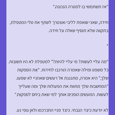
"אז תשתמשי בו למטרה הנכונה."
חידה, שאני שואפת לליבי ואצטרך לשתף את טלי המטפלת,
בתקווה שלא תוסיף שאלה על חידה.
*
"מה עליי לעשות? מי עליי להיות?" למטפלת לא היו תשובות.
כל משפט ומילה שאמרה הורכבו לחידות. "אָת הספקות
שלך," היא אמרה, מתנגנת אל רעשים שאוזניי לא שמעו.
"המחשבות שלך מתוות את הפעולות שלך ומה שעלייך
לעשות. המעשים הופכים אותך למי שאת ביחס לספקות."
לא יודעת כיצד הגבתי. כיצד פניי התכרכמו ולאן גופי נע.