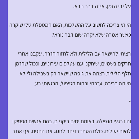
על ידי הזמן. איזה דבר נורא.
הייתי צריכה לחשוב על ההשלכות, האם המטפלת טלי שיקרה
כאשר אמרה שלא יקרה שום דבר נורא?
רציתי להישאר עם הלילית ולא לחזור חזרה. עקבנו אחרי
חרקים בשמיים, שיחקנו עם עטלפים עירוניים, וככול שהזמן
חלף הלילית רצתה את גופה שיישאר רק בשבילה ולי לא
הייתה ברירה. עזבתי ובתום הטיפול, הרגשתי רע.
*
והיו רגעי הנפילה. באותם ימים ריקניים, בהם אנשים הפסיקו
להיות יעילים. כולם הסתדרו יחד לחגוג את החגים. אף אחד