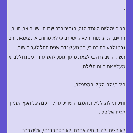
*
הציפייה ליום האחד הזה, הנדיר הזה שבו חיי שווים את חווית
החיים, הניעו אותי הלאה. ימי רביעי לא מרווים את צימאוני הם
גרמו לבעירה בתוכי, המנוע שנדם שנים החל לעבוד שוב.
תשוקה שבערה בי לצאת מתוך גופי, להשתחרר ממנו וללבוש
מעליי את חיות הלילה.
חיכיתי לה, לטָלי המטפלת.
וחיכיתי לה, ללילית המצויה שחיכתה ליד קנָה על העץ הסמוך
לבית של טלי.
לא רציתי להיות חיה אחרת. לא הסתקרנתי, אליה כבר