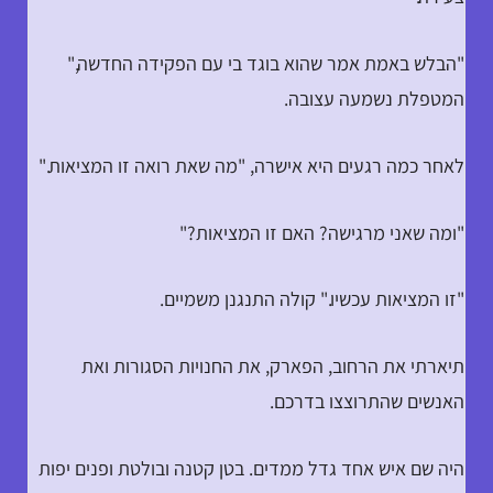
"הבלש באמת אמר שהוא בוגד בי עם הפקידה החדשה,"
המטפלת נשמעה עצובה.
לאחר כמה רגעים היא אישרה, "מה שאת רואה זו המציאות."
"ומה שאני מרגישה? האם זו המציאות?"
"זו המציאות עכשיו." קולה התנגנן משמיים.
תיארתי את הרחוב, הפארק, את החנויות הסגורות ואת
האנשים שהתרוצצו בדרכם.
היה שם איש אחד גדל ממדים. בטן קטנה ובולטת ופנים יפות