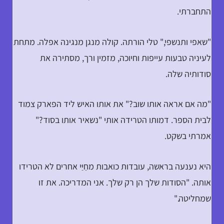
התחברתי.
"שאפי ותנשפי," טלי הורתה. קולה מנגן מנגינה אפלה. מתחת
לעיניה טבעות עייפות וחיוכה, מזמין ורך, מסתירה את
סודותיה שלה.
"מה אם אראה אותו שוב?" את אותו האיש ליד הפארק צמוד
לבית הספר. דמותו הטרידה אותי "נשאיר אותו בסוד?"
אמרתי בשקט.
היא נענעה בראשה, עובדות כואבות מחַיַּי אחרים לא הטרידו
אותה. "הסודות שלך הן רק שלך. אני המדריכה. את זו
שמחליטה."