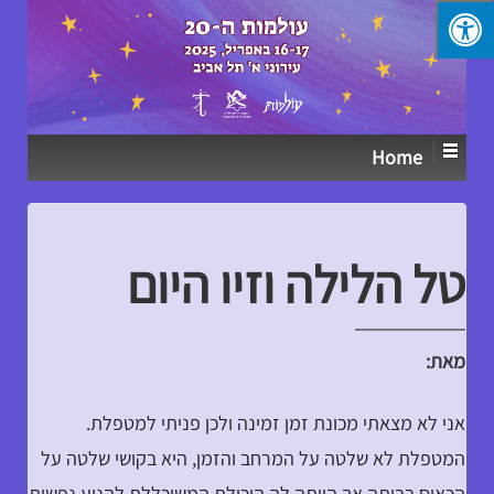
↓
SKIP
TO
MAIN
CONTENT
Home
טל הלילה וזיו היום
מאת:
אני לא מצאתי מכונת זמן זמינה ולכן פניתי למטפלת.
המטפלת לא שלטה על המרחב והזמן, היא בקושי שלטה על
הכאוס בביתה אך הייתה לה היכולת המשוכללת להניע נפשות