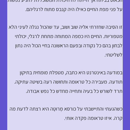
על פני מפת החיים כאילו היה קנבס מתוח לרגליהם.
זו הסיבה שחזרתי אליה שוב ושוב, עד שהכול נגלה לעיני הלא
מטפוריות. החיים היו כמפה המתוחה מתחת לרגלי, יכולתי
לבחון בהם כל נקודה ובפעם הראשונה בחיי הכול היה נתון
לשליטתי.
במודעה באינטרנט היא כתבה, מטפלת מומחית בתיקון
תודעה. מעבירה כל טראומה ותחושה רעה בשיטה עתיקה.
תרד לשורש כל בעיה ותחייה מחדש כל נפש אבודה.
כשהגעתי והתיישבתי על כורסא מְרוּטָה היא רצתה לדעת מה
קרה. איזו טראומה פקדה אותי.