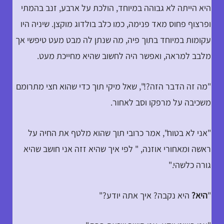
היא הייתה לא גבוהה במיוחד, הולכת על ארבע, זנב בהמתי
ופרצוף פחוס מאד פנימה, כמו כלב בולדוג מוקצן. שיניה היו
עקומות במיוחד בתוך פיה, מה שנתן לה מבט מעט טיפשי אך
מלבב למראה, ואפשר היה לחשוב שהיא מחייכת מעט.
"מה זה הדבר הזה?!", שאל מיקי תוך כדי שהוא חצי מתרומם
משכיבה על מרפקו וסב לאחור.
"אני לא בטוח", אמר כרובי תוך שהוא מלטף את החיה על
ראשה ומאחורי אוזנה, " לפי איך שהיא זזה אני חושב שהיא
גורה כלשהי."
"
היא?
היא נקבה? איך אתה יודע?"