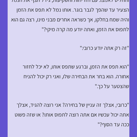
הצעיר עד שהפך לגבר בוגר. אותו נמל לא תפס את הזמן
והיה שמח בחלקו, אך כשראה אחרים מבני מינו, רצה גם הוא
לתפוס את הזמן, ואתה יודע מה קרה מיקי?"
"זה רק אתה יודע כרובי."
"הוא תפס את הזמן, וברגע שתפס אותו, לא יכל לחזור
אחורה. הוא בחר את הבחירה שלו, ואני רק יכול להניח
שהצטער על כך."
"כרובי, אצלך זה עניין של בחירה? אני רוצה להגיד, אצלך
אתה יכול עכשיו אם אתה רוצה לתפוס אותו? או שזה פשוט
ככה עד הסוף?"