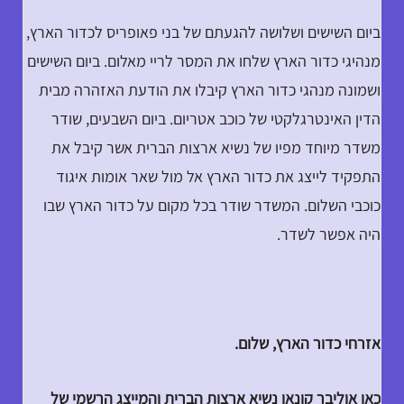
ביום השישים ושלושה להגעתם של בני פאופריס לכדור הארץ,
מנהיגי כדור הארץ שלחו את המסר לריי מאלום. ביום השישים
ושמונה מנהגי כדור הארץ קיבלו את הודעת האזהרה מבית
הדין האינטרגלקטי של כוכב אטריום. ביום השבעים, שודר
משדר מיוחד מפיו של נשיא ארצות הברית אשר קיבל את
התפקיד לייצג את כדור הארץ אל מול שאר אומות איגוד
כוכבי השלום. המשדר שודר בכל מקום על כדור הארץ שבו
היה אפשר לשדר.
אזרחי כדור הארץ, שלום.
כאן אוליבר קונאן נשיא ארצות הברית והמייצג הרשמי של