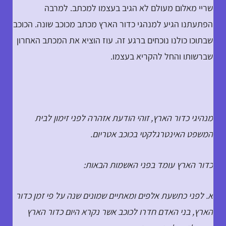
שריי מאלום מעולם לא הגיב בעצמו למכתב. למרבה
הפתעתנו הגיע למנהגי כדור הארץ מכתב מכוכב שונה. הכוכב
שבתוכו כולנו נוכחים ברגע זה. עוז הוציא את המכתב האחרון
שברשותו והחל להקריא בעצמו.
מנהיגי כדור הארץ, זוהי הודעת אזהרה לפני זימון לבית
המשפט האינטרגלקטי בכוכב אטריום.
כדור הארץ עומד בפני האשמות הבאות:
א. לפני כתשעת אלפים ומאתיים שמונים שנה על פי זמן כדור
הארץ, בני האדם חדרו לכוכב אשר נקרא היום כדור הארץ