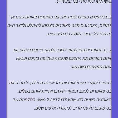
והשתלטו עליו מידי בני פאופריס.
ב. בני האדם ניסו להשמיד את בני פאופריס באותם שנים אך
למזלם, האחרונים מבני פאופריס הצליחו להימלט ולייצר חיים
חדשים על הכוכב שעליו הם חיים היום.
ג. בני פאופריס ניסו לחזור לכוכב ולחיות איתכם בשלום, אך
אתם הפרתם את ההסכם שנעשה בעל פה ביניכם ועכשיו
אתם מנסים לגרשם שוב.
בפניכם עומדות שתי אופציות. הראשונה היא לקבל חזרה את
בני פאופריס לכוכב המקורי שלהם ולחיות איתם בשלום.
האופציה השניה היא שתעמדו לדין על פשעי המלחמה של
בני מינכם מלפני קרוב לכעשרת אלפים שנים.