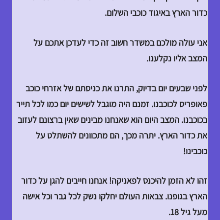
כדור הארץ באיגוד כוכבי השלום.
אני עולה מולכם במשדר חשוב זה כדי לעדכן אתכם על
המצב אליו נקלענו.
לפני שבעים יום בדיוק, התרנו את כניסתם של אזרחי כוכב
פאופריס לכוכבנו. זמנם היה מוגבל לשישים יום כמו לכל תייר
בכוכבנו. המצב היום הוא שאנחנו מבינים שאין ברצונם לעזוב
את כדור הארץ. יתרה מכך, הם מתכוונים להשתלט על
כוכבינו!
זהו לא הזמן להיכנס לפאניקה! אנחנו חייבים להגן על כדור
הארץ בגופנו. צבאות העולם יחלקו נשק לכל גבר וכל אישה
מעל גיל 18.