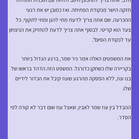
חזקה הישר מנקודת הפתיחה. ואז כמובן יש את רגעי
ההכרעה. שם אתה צריך לדעת מתי להגן ומתי לתקוף. כל
צעד הוא קריטי. לבסוף אתה צריך לדעת להחזיק את הניצחון
עד לנקודת הסיום".
את המשפטים האלה אמר ניר שמר, ברגע הגדול ביותר
בקריירה שלו כשחקן כדורגל. המשפט הזה הדהד בראשו של
בנו עוז, ללא הפסקה מהרגע שעוז קיבל את הכדור לידיים
שלו.
ההבדל בין עוז שמר לאביו, שאצל עוז שום דבר לא קורה לפי
הסדר.