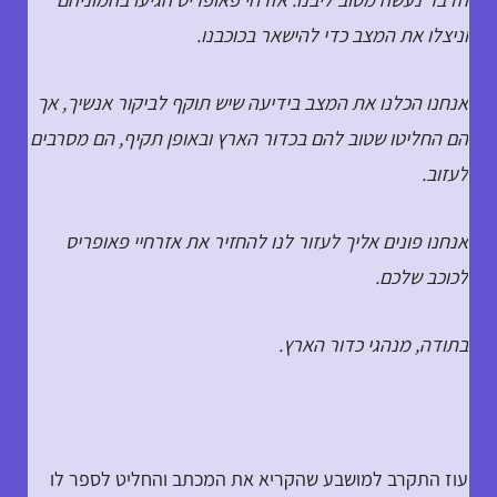
וניצלו את המצב כדי להישאר בכוכבנו.
אנחנו הכלנו את המצב בידיעה שיש תוקף לביקור אנשיך, אך
הם החליטו שטוב להם בכדור הארץ ובאופן תקיף, הם מסרבים
לעזוב.
אנחנו פונים אליך לעזור לנו להחזיר את אזרחיי פאופריס
לכוכב שלכם.
בתודה, מנהגי כדור הארץ.
עוז התקרב למושבע שהקריא את המכתב והחליט לספר לו