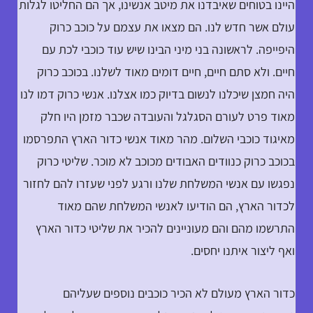
היינו בטוחים שאיבדנו את מיטב אנשינו, אך הם החליטו לגלות
עולם אשר חדש לנו. הם מצאו את עצמם על כוכב כרוק
היפייפה. לראשונה בני מיני הבינו שיש עוד כוכבי לכת עם
חיים. ולא סתם חיים, חיים דומים מאוד לשלנו. בכוכב כרוק
היה חמצן שיכלנו לנשום בדיוק כמו אצלנו. אנשי כרוק דמו לנו
מאוד פרט לעורם הסגלגל והעובדה שכבר מזמן היו חלק
מאיגוד כוכבי השלום. מהר מאוד אנשי כדור הארץ התפרסמו
בכוכב כרוק כנוודים האבודים מכוכב לא מוכר. שליטי כרוק
נפגשו עם אנשי המשלחת שלנו ורגע לפני שעזרו להם לחזור
לכדור הארץ, הם הודיעו לאנשי המשלחת שהם מאוד
התרשמו מהם והם מעוניינים להכיר את שליטי כדור הארץ
ואף ליצור איתנו יחסים.
כדור הארץ מעולם לא הכיר כוכבים נוספים שעליהם