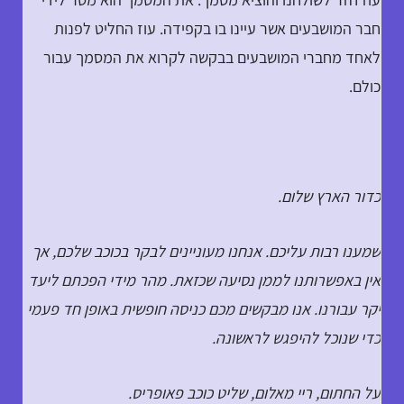
חבר המושבעים אשר עיינו בו בקפידה. עוז החליט לפנות
לאחד מחברי המושבעים בבקשה לקרוא את המסמך עבור
כולם.
כדור הארץ שלום.
שמענו רבות עליכם. אנחנו מעוניינים לבקר בכוכב שלכם, אך
אין באפשרותנו לממן נסיעה שכזאת. מהר מידי הפכתם ליעד
יקר עבורנו. אנו מבקשים מכם כניסה חופשית באופן חד פעמי
כדי שנוכל להיפגש לראשונה.
על החתום, ריי מאלום, שליט כוכב פאופריס.