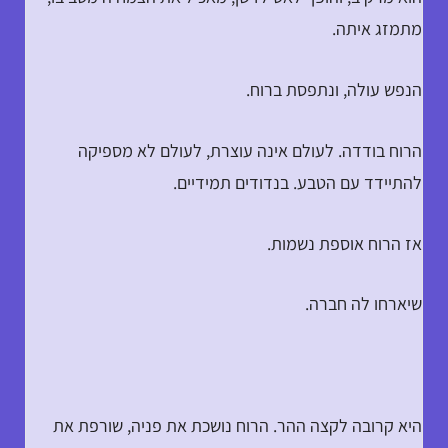
מתמזג איתה.
הנפש עולה, ונתפסת ברוח.
הרוח בודדה. לעולם אינה עוצרת, לעולם לא מספיקה
להתיידד עם הטבע. בנדודים תמידיים.
אז הרוח אוספת נשמות.
שיארחו לה חברה.
היא קרובה לקצה ההר. הרוח נושכת את פניה, שורפת את