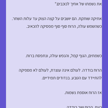
את נשמתו של אחיך לכוכבים."
אתיקה שותקת. הם יושבים על קצה הצוק עד עלות השחר.
כשהשמש עולה, הרוח סוף סוף מפסיקה להכאיב.
כשמתים, הגוף קמל, והנפש עולה, ונתפסת ברוח.
הרוח בודדה. לעולם אינה עוצרת, לעולם לא מספיקה
להתיידד עם הטבע. בנדודים תמידיים.
אז הרוח אוספת נשמות.
כעת, הרוח שוב בודדה.