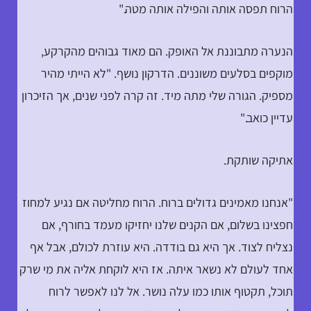
הרוח תפסה אותה והפילה אותה מטה."
הנערה מתבוננת אל האופק. הם מאוד גבוהים מהקרקע,
מוקפים בסלעים משוננים. הדרקון נושף. "לא הייתי מהיר
מספיק. הגורה שלי מתה מיד. זה קרה לפני שנים, אך הזיכרון
עדיין כואב."
אתיקה שותקת.
"אנחנו מאמינים גדולים ברוח. הרוח מחליטה אם נגיע למחוז
חפצינו בשלום, אם הקנים שלנו יחזיקו מעמד בחורף, אם
נצליח לצוד. אך היא גם בודדה. היא עוזרת לכולם, אבל אף
אחד לעולם לא נשאר איתה. אז היא לוקחת אליה את מי שרק
תוכל, תקטוף אותו כמו עלה נושר. אל לנו לאפשר לרוח