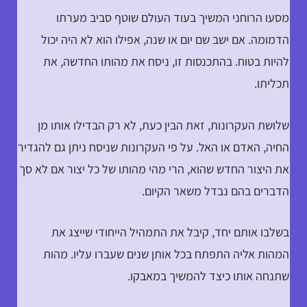
מסעו הרוחני המשיך בעוד העולם שוטף סביב מערתו
הדמומה. אם ישב שם יום או שנה, אפילו הוא לא היה יכול
להיות בטוח. בהתכנסות זו, ניסח את מהותו החדשה, את
תכליתו.
שלושת העקרונות, זאת הבין כעת, לא רק הבדילו אותו מן
החיה, האדם או האל. על פי העקרונות שניסח ניתן גם להגדיר
את היצור החדש שהוא, הרי מהי מהותו של כל יצור אם לא סך
הדברים בהם נבדל משאר הקיום.
בשלבו אותם יחד, קיבל את התמהיל הייחודי שייצג את
המהות אליה התפתח בכל אותן שנים שעברו עליו. מהות
שתנחה אותו כיצד להמשיך במאבקו.