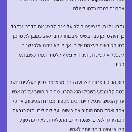
אחרונה בטרם נדמו לעולם.
נדרשו לו כשתי פעימות לב על מנת לבצע את הדבר. עד כדי
כך היה מיומן כבר בשימוש בכוחות הבריאה. כמובן לא מיומן
כמו הקוראים לעצמם אלים, אך לו לא ניתנו אלפי שנים
לשכלל את כישרונותיו. הוא נאלץ ללמוד תמיד כשגבו אל
הקיר.
הוא הביט בפרווה הצבועה בדם מבצבצת מבין הסלעים וחשב
כמה קל וטבעי בשבילו הוא ההרג. מה היה חושב על זה אחיו
עדין הנפש, שנטל חיים רבים מספור מכורח הנסיבות, אך כל
אחד ואחד מהם הותיר את רישומו על לוח ליבו. בזה כנראה
דמה יותר לאלים, שאכזריותם התכליתית לא ידעה סוף.
הלוואי והיה דומה יותר לאחיו.