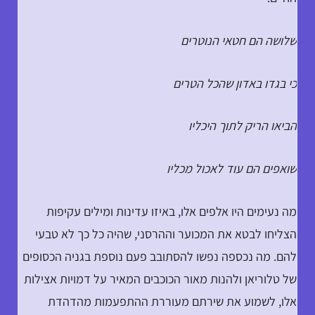
שלושה הם חטאי הנוטרים
כי בגדו באדון שהכל הטרים
הביאו הריק לתוך היכליו
שואפים הם עוד לאכול מכליו
מה נעימים היו אלפים אלו, באיזו עדינות ומילים עקיפות
הצליחו לבטא את המכוער וההרסני, שהיה כל כך לא טבעי
להם. מה נכספה נפשו להסתובב פעם נוספת בגניה הכסופים
של טלוריאן ולהנות מאור הכוכבים המאיר על דמויות אצילות
אלו, לשמוע את שירתם מעוררת ההתפעמות מהדהדת