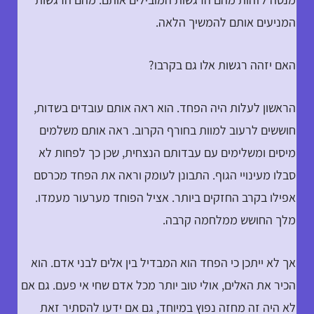
המניעים אותם להמשיך הלאה.
האם יזהה רגשות אלו גם בקרבו?
הראשון לעלות היה הפחד. הוא ראה אותם עובדים בשדות,
חוששים לרעוב למוות בחורף הקרוב. ראה אותם משלמים
מיסים ומשלימים עם עבדותם הנצחית, שכן כך לפחות לא
סבלו מעינויי הגוף. התבונן לעומק וראה את הפחד מכרסם
אפילו בקרב החזקים ביותר. אציל הפוחד מערעור מעמדו.
מלך החושש ממלחמה קרבה.
אך לא ייתכן כי הפחד הוא המבדיל בין אלים לבני אדם. הוא
הכיר את האלים, אולי טוב יותר מכל אדם שחי אי פעם. גם אם
לא היה זה מחזה נפוץ במיוחד, גם אם ידעו להסתיר זאת