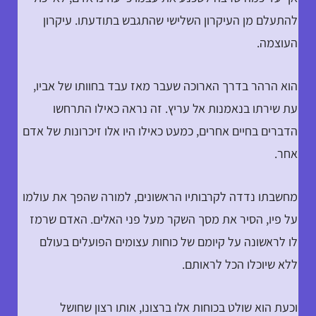
להתעלם מן העיקרון השלישי שהתגבש בתודעתו. עיקרון
העוצמה.
הוא הרהר בדרך הארוכה שעבר מאז עבד בחוותו של אביו,
עת שירתו בנאמנות אל עריץ. זה נראה כאילו התרחשו
הדברים בחיים אחרים, כמעט כאילו היו אלו זיכרונות של אדם
אחר.
מחשבתו נדדה לקרבותיו הראשונים, למורה שהפך את עולמו
על פיו, הסיר את מסך השקר מעל פני האלים. האדם שרמז
לו לראשונה על קיומם של כוחות עצומים הפועלים בעולם
ללא שיוכלו הכל לראותם.
וכעת הוא שולט בכוחות אלו ברצונו, אותו רצון שחושל