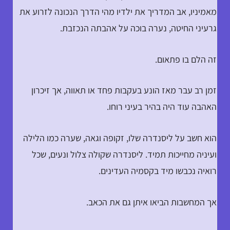
מאמיניו, אב המדריך את ילדיו מהי הדרך הנכונה לזרוע את
גרעיני החיטה, נערה בוכה על אהבתה הנכזבת.
זה הלם בו פתאום.
זמן רב עבר מאז הונע בעקבות פחד או תאווה, אך זיכרון
האהבה עוד היה בהיר בעיני רוחו.
הוא חשב על ליסנדרה שלו, זקופה וגאה, שערה כמו הלילה
ועיניה מחייכות תמיד. ליסנדרה שקולה צלול ונעים, שכל
רואיה נכבשו מיד בקסמיה העדינים.
אך המחשבות הביאו איתן גם את הכאב.