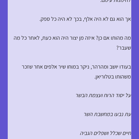
אך הוא גם לא היה אלף, בכך לא היה כל ספק.
מה מהותו אם כן? איזה מן יצור היה הוא כעת, לאחר כל מה
שעבר?
בעודו יושב ומהרהר, ניקר במוחו שיר אלפים אחר שזכר
משהותו בטלוריאן.
על יסוד הרוח ועצמת הבשר
עת נבעו במחשבת השר
חיים שכלל ושפלים הגביה