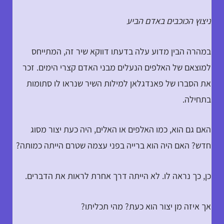
ניצוץ הכוכבים באדם הביע
במהרה הבין מדוע עלה בדעתו דווקא שיר זה, המתייחס
למוצאם של האלפים הנעלים מבני האדם קצרי הימים. זכר
את הסברו של פאנדגלאן למילות השיר שנראו לו סתומות
בתחילה.
האם גם הוא, כמו האלפים או האלים, היה כעת יצור מסוג
חדש? האם היה הוא ברייה בפני עצמה שטרם הייתה כמותה?
כן, כך נראה לו. לא הייתה דרך אחרת לראות את הדברים.
אך איזה מן יצור הוא כעת? מהי תכליתו?