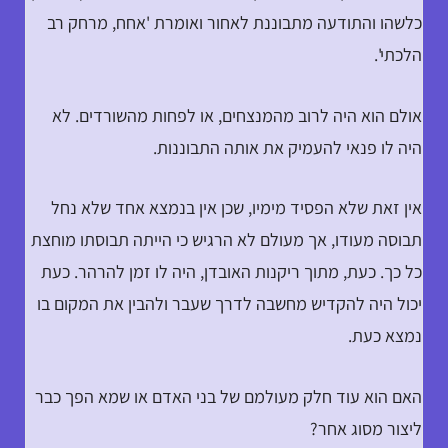
כלשהו והתודעה מתבוננת לאחור ואומרת 'אחח, מרחק רב
הלכתי'.
אולם הוא היה לרוב מהמנצחים, או לפחות מהשורדים. לא
היה לו פנאי להעמיק את אותה התבוננות.
אין זאת שלא הפסיד מימיו, שכן אין בנמצא אחד שלא נחל
תבוסה מעודו, אך מעולם לא הרגיש כי הייתה תבוסתו מוחצת
כל כך. כעת, מתוך ריקנות האובדן, היה לו זמן להרהר. כעת
יכול היה להקדיש מחשבה לדרך שעבר ולהבין את המקום בו
נמצא כעת.
האם הוא עוד חלק מעולמם של בני האדם או שמא הפך כבר
ליצור מסוג אחר?