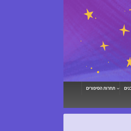
נים
תחרות הסיפורים