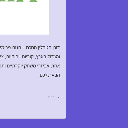
והגדול בארץ, קוביות ייחודיות,
אחר, אביזרי משחק יוקרתיים ות
הבא שלכם!
‹
זבנג