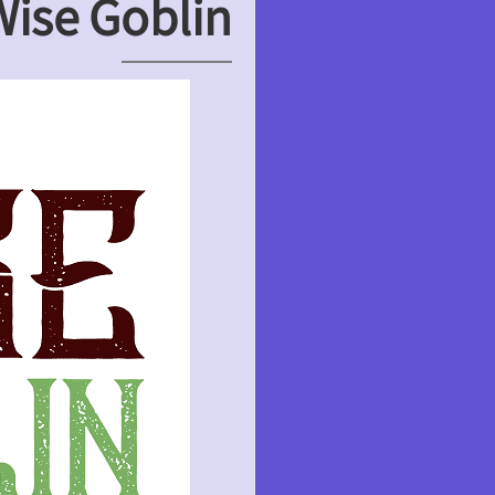
Wise Goblin