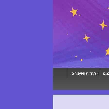
נים
תחרות הסיפורים