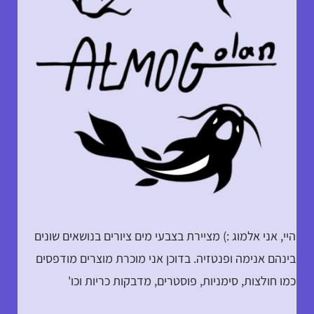
היי, אני אלמוג :) מציירת בצבעי מים ציורים בנושאים שונים
בינהם אנימה ופנטזיה. בדוכן אני מוכרת מוצרים מודפסים
כמו חולצות, סימניות, פוסטרים, מדבקות כריות וכו'