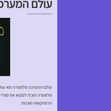
עולם המערכ
עולם המערכה מלסטרה הוא עולם 
מלסטרה תוכלו למצוא את ספרי 
הרפתקאות מוכנות.