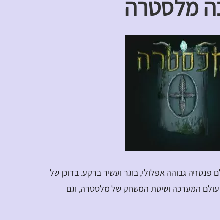
ה מלסטרה
פנטזיה גבוהה אפלולי, בוגר ועשיר ברקע. בדוכן של
עולם המערכה ושיטת המשחק של מלסטרה, וגם