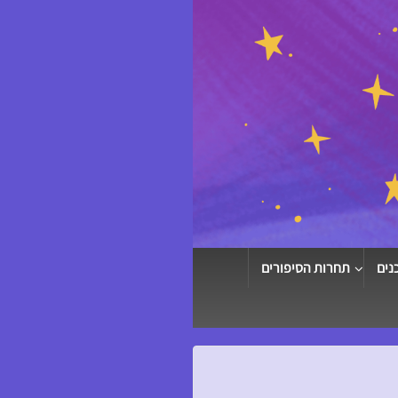
נים
תחרות הסיפורים