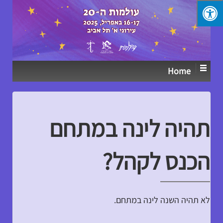
↓
SKIP
TO
MAIN
CONTENT
Home
תהיה לינה במתחם
הכנס לקהל?
לא תהיה השנה לינה במתחם.