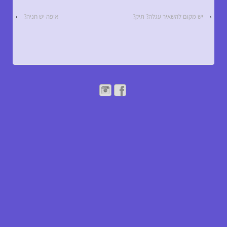
‹
יש מקום להשאיר עגלה? תיק?
איפה יש חניה?
›